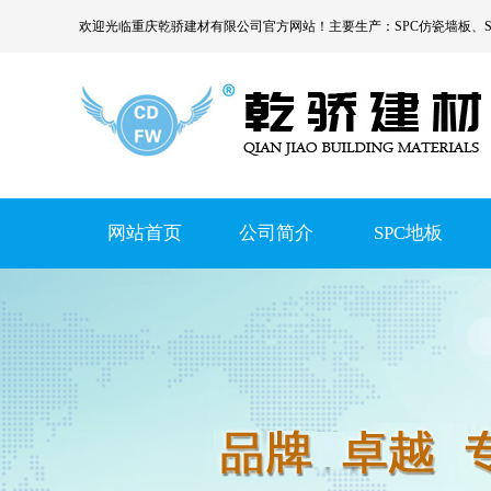
欢迎光临
重庆乾骄建材有限公司
官方网站！主要生产：
SPC仿瓷墙板
、
网站首页
公司简介
SPC地板