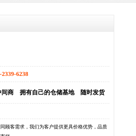
-2339-6238
中间商 拥有自己的仓储基地 随时发货
不同顾客需求，我们为客户提供更具价格优势，品质