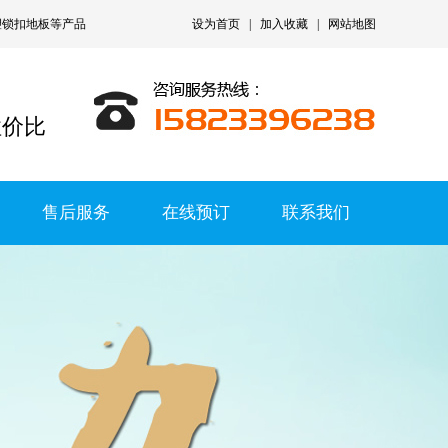
塑锁扣地板
等产品
设为首页
|
加入收藏
|
网站地图
性价比
售后服务
在线预订
联系我们