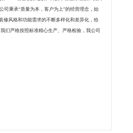
公司秉承“质量为本，客户为上”的经营理念，始
足装修风格和功能需求的不断多样化和差异化，给
。我们严格按照标准精心生产、严格检验，我公司