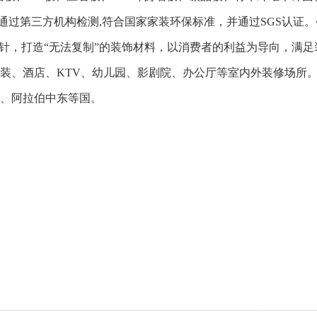
通过第三方机构检测,符合国家家装环保标准，并通过SGS认证。
方针，打造“无法复制”的装饰材料，以消费者的利益为导向，满
装、酒店、KTV、幼儿园、影剧院、办公厅等室内外装修场所
、阿拉伯中东等国。