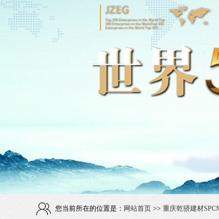
您当前所在的位置是：
网站首页
>>
重庆乾骄建材SPC