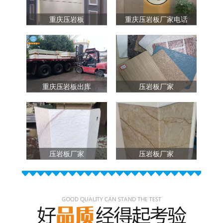
重庆压岩板
重庆压岩板厂家电话
重庆压岩板出库
压岩板厂家
压岩板厂家
压岩板厂家