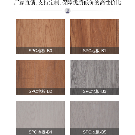
SPC地板-B0
SPC地板-B1
SPC地板-B2
SPC地板-B3
SPC地板-B4
SPC地板-B5