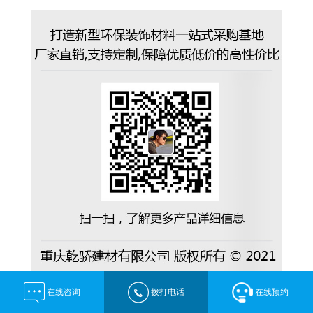
在线咨询
拨打电话
在线预约