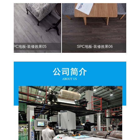
SPC地板-装修效果05
SPC地板-装修效果06
SP