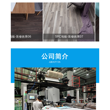
C地板-装修效果06
SPC地板-装修效果07
SPC地