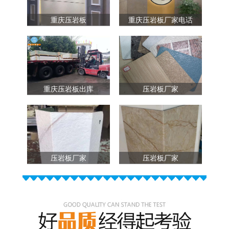
重庆压岩板
重庆压岩板厂家电话
重庆压岩板出库
压岩板厂家
压岩板厂家
压岩板厂家