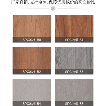
SPC地板-B0
SPC地板-B1
SPC地板-B2
SPC地板-B3
SPC地板-B4
SPC地板-B5